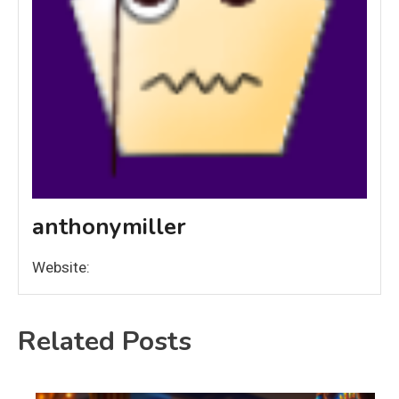
anthonymiller
Website:
Related Posts