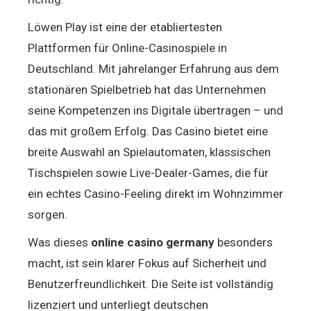
Löwen Play ist eine der etabliertesten
Plattformen für Online-Casinospiele in
Deutschland. Mit jahrelanger Erfahrung aus dem
stationären Spielbetrieb hat das Unternehmen
seine Kompetenzen ins Digitale übertragen – und
das mit großem Erfolg. Das Casino bietet eine
breite Auswahl an Spielautomaten, klassischen
Tischspielen sowie Live-Dealer-Games, die für
ein echtes Casino-Feeling direkt im Wohnzimmer
sorgen.
Was dieses
online casino germany
besonders
macht, ist sein klarer Fokus auf Sicherheit und
Benutzerfreundlichkeit. Die Seite ist vollständig
lizenziert und unterliegt deutschen