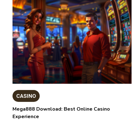
CASINO
Mega888 Download: Best Online Casino
Experience